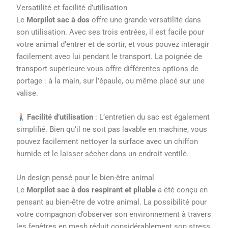
Versatilité et facilité d’utilisation
Le
Morpilot sac à dos
offre une grande versatilité dans
son utilisation. Avec ses trois entrées, il est facile pour
votre animal d’entrer et de sortir, et vous pouvez interagir
facilement avec lui pendant le transport. La poignée de
transport supérieure vous offre différentes options de
portage : à la main, sur l’épaule, ou même placé sur une
valise.
Facilité d’utilisation
: L’entretien du sac est également
simplifié. Bien qu’il ne soit pas lavable en machine, vous
pouvez facilement nettoyer la surface avec un chiffon
humide et le laisser sécher dans un endroit ventilé.
Un design pensé pour le bien-être animal
Le
Morpilot sac à dos respirant et pliable
a été conçu en
pensant au bien-être de votre animal. La possibilité pour
votre compagnon d’observer son environnement à travers
les fenêtres en mesh réduit considérablement son stress