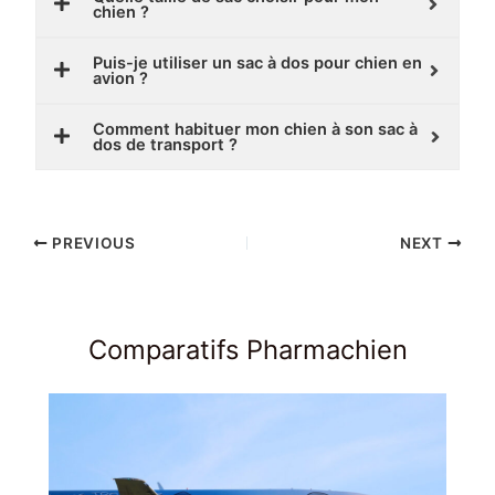
chien ?
Puis-je utiliser un sac à dos pour chien en
avion ?
Comment habituer mon chien à son sac à
dos de transport ?
PREVIOUS
NEXT
Comparatifs Pharmachien