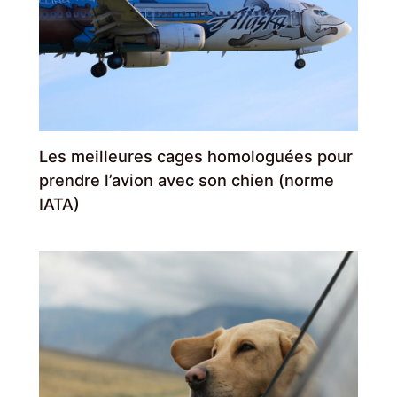
Les meilleures cages homologuées pour
prendre l’avion avec son chien (norme
IATA)