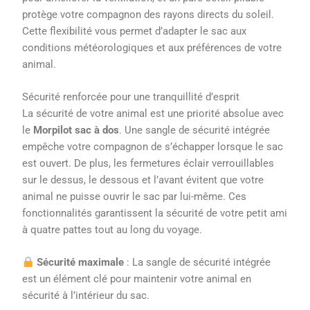
protège votre compagnon des rayons directs du soleil.
Cette flexibilité vous permet d’adapter le sac aux
conditions météorologiques et aux préférences de votre
animal.
Sécurité renforcée pour une tranquillité d’esprit
La sécurité de votre animal est une priorité absolue avec
le
Morpilot sac à dos
. Une sangle de sécurité intégrée
empêche votre compagnon de s’échapper lorsque le sac
est ouvert. De plus, les fermetures éclair verrouillables
sur le dessus, le dessous et l’avant évitent que votre
animal ne puisse ouvrir le sac par lui-même. Ces
fonctionnalités garantissent la sécurité de votre petit ami
à quatre pattes tout au long du voyage.
Sécurité maximale
: La sangle de sécurité intégrée
est un élément clé pour maintenir votre animal en
sécurité à l’intérieur du sac.