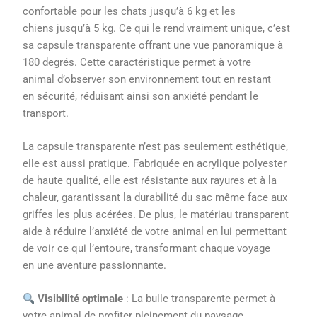
confortable pour les chats jusqu’à 6 kg et les
chiens jusqu’à 5 kg. Ce qui le rend vraiment unique, c’est
sa capsule transparente offrant une vue panoramique à
180 degrés. Cette caractéristique permet à votre
animal d’observer son environnement tout en restant
en sécurité, réduisant ainsi son anxiété pendant le
transport.
La capsule transparente n’est pas seulement esthétique,
elle est aussi pratique. Fabriquée en acrylique polyester
de haute qualité, elle est résistante aux rayures et à la
chaleur, garantissant la durabilité du sac même face aux
griffes les plus acérées. De plus, le matériau transparent
aide à réduire l’anxiété de votre animal en lui permettant
de voir ce qui l’entoure, transformant chaque voyage
en une aventure passionnante.
Visibilité optimale
: La bulle transparente permet à
votre animal de profiter pleinement du paysage,