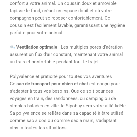
confort à votre animal. Un coussin doux et amovible
tapisse le fond, créant un espace douillet où votre
compagnon peut se reposer confortablement. Ce
coussin est facilement lavable, garantissant une hygiène
parfaite pour votre animal.
Ventilation optimale
: Les multiples pores d’aération
assurent un flux d’air constant, maintenant votre animal
au frais et confortable pendant tout le trajet.
Polyvalence et praticité pour toutes vos aventures
Ce
sac de transport pour chien et chat
est conçu pour
s’adapter à tous vos besoins. Que ce soit pour des
voyages en train, des randonnées, du camping ou de
simples balades en ville, le Sipobuy sera votre allié fidèle.
Sa polyvalence se reflète dans sa capacité à être utilisé
comme sac à dos ou comme sac à main, s’adaptant
ainsi à toutes les situations.