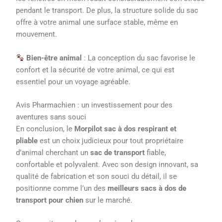
pendant le transport. De plus, la structure solide du sac
offre à votre animal une surface stable, même en
mouvement.
Bien-être animal
: La conception du sac favorise le
confort et la sécurité de votre animal, ce qui est
essentiel pour un voyage agréable.
Avis Pharmachien : un investissement pour des
aventures sans souci
En conclusion, le
Morpilot sac à dos respirant et
pliable
est un choix judicieux pour tout propriétaire
d’animal cherchant un
sac de transport
fiable,
confortable et polyvalent. Avec son design innovant, sa
qualité de fabrication et son souci du détail, il se
positionne comme l’un des
meilleurs sacs à dos de
transport pour chien
sur le marché.