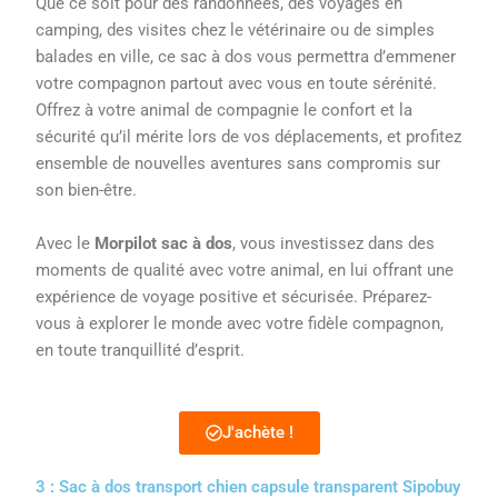
Que ce soit pour des randonnées, des voyages en
camping, des visites chez le vétérinaire ou de simples
balades en ville, ce sac à dos vous permettra d’emmener
votre compagnon partout avec vous en toute sérénité.
Offrez à votre animal de compagnie le confort et la
sécurité qu’il mérite lors de vos déplacements, et profitez
ensemble de nouvelles aventures sans compromis sur
son bien-être.
Avec le
Morpilot sac à dos
, vous investissez dans des
moments de qualité avec votre animal, en lui offrant une
expérience de voyage positive et sécurisée. Préparez-
vous à explorer le monde avec votre fidèle compagnon,
en toute tranquillité d’esprit.
J'achète !
3 : Sac à dos transport chien capsule transparent Sipobuy