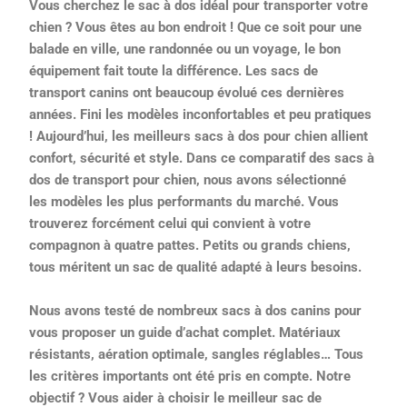
Vous cherchez le sac à dos idéal pour transporter votre
chien ? Vous êtes au bon endroit ! Que ce soit pour une
balade en ville, une randonnée ou un voyage, le bon
équipement fait toute la différence. Les sacs de
transport canins ont beaucoup évolué ces dernières
années. Fini les modèles inconfortables et peu pratiques
! Aujourd’hui, les meilleurs sacs à dos pour chien allient
confort, sécurité et style. Dans ce comparatif des sacs à
dos de transport pour chien, nous avons sélectionné
les modèles les plus performants du marché. Vous
trouverez forcément celui qui convient à votre
compagnon à quatre pattes. Petits ou grands chiens,
tous méritent un sac de qualité adapté à leurs besoins.
Nous avons testé de nombreux sacs à dos canins pour
vous proposer un guide d’achat complet. Matériaux
résistants, aération optimale, sangles réglables… Tous
les critères importants ont été pris en compte. Notre
objectif ? Vous aider à choisir le meilleur sac de