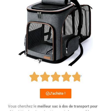
J'achète !
Vous cherchez le
meilleur sac à dos de transport pour