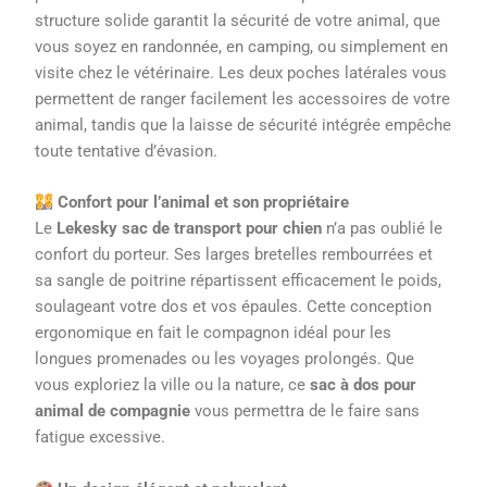
structure solide garantit la sécurité de votre animal, que
vous soyez en randonnée, en camping, ou simplement en
visite chez le vétérinaire. Les deux poches latérales vous
permettent de ranger facilement les accessoires de votre
animal, tandis que la laisse de sécurité intégrée empêche
toute tentative d’évasion.
Confort pour l’animal et son propriétaire
Le
Lekesky sac de transport pour chien
n’a pas oublié le
confort du porteur. Ses larges bretelles rembourrées et
sa sangle de poitrine répartissent efficacement le poids,
soulageant votre dos et vos épaules. Cette conception
ergonomique en fait le compagnon idéal pour les
longues promenades ou les voyages prolongés. Que
vous exploriez la ville ou la nature, ce
sac à dos pour
animal de compagnie
vous permettra de le faire sans
fatigue excessive.