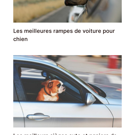
Les meilleures rampes de voiture pour
chien