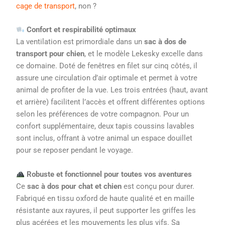
cage de transport
, non ?
Confort et respirabilité optimaux
La ventilation est primordiale dans un
sac à dos de
transport pour chien
, et le modèle Lekesky excelle dans
ce domaine. Doté de fenêtres en filet sur cinq côtés, il
assure une circulation d’air optimale et permet à votre
animal de profiter de la vue. Les trois entrées (haut, avant
et arrière) facilitent l’accès et offrent différentes options
selon les préférences de votre compagnon. Pour un
confort supplémentaire, deux tapis coussins lavables
sont inclus, offrant à votre animal un espace douillet
pour se reposer pendant le voyage.
Robuste et fonctionnel pour toutes vos aventures
Ce
sac à dos pour chat et chien
est conçu pour durer.
Fabriqué en tissu oxford de haute qualité et en maille
résistante aux rayures, il peut supporter les griffes les
plus acérées et les mouvements les plus vifs. Sa