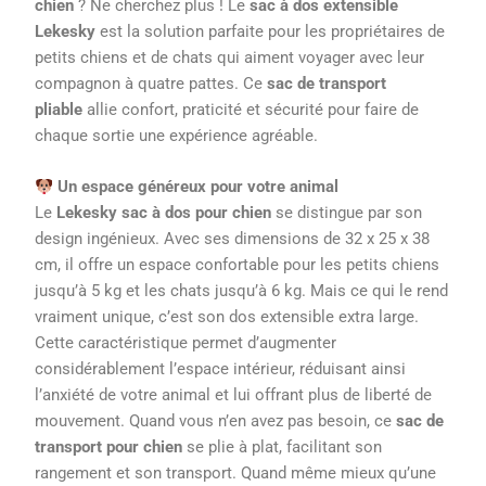
chien
? Ne cherchez plus ! Le
sac à dos extensible
Lekesky
est la solution parfaite pour les propriétaires de
petits chiens et de chats qui aiment voyager avec leur
compagnon à quatre pattes. Ce
sac de transport
pliable
allie confort, praticité et sécurité pour faire de
chaque sortie une expérience agréable.
Un espace généreux pour votre animal
Le
Lekesky sac à dos pour chien
se distingue par son
design ingénieux. Avec ses dimensions de 32 x 25 x 38
cm, il offre un espace confortable pour les petits chiens
jusqu’à 5 kg et les chats jusqu’à 6 kg. Mais ce qui le rend
vraiment unique, c’est son dos extensible extra large.
Cette caractéristique permet d’augmenter
considérablement l’espace intérieur, réduisant ainsi
l’anxiété de votre animal et lui offrant plus de liberté de
mouvement. Quand vous n’en avez pas besoin, ce
sac de
transport pour chien
se plie à plat, facilitant son
rangement et son transport. Quand même mieux qu’une