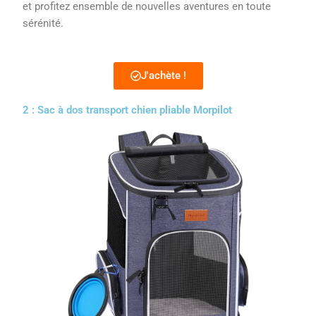
et profitez ensemble de nouvelles aventures en toute
sérénité.
J'achète !
2 : Sac à dos transport chien pliable Morpilot