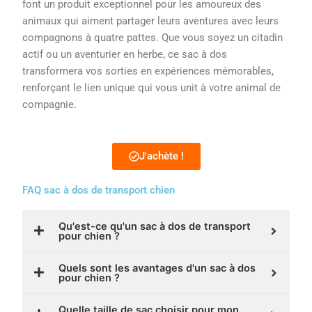
font un produit exceptionnel pour les amoureux des
animaux qui aiment partager leurs aventures avec leurs
compagnons à quatre pattes. Que vous soyez un citadin
actif ou un aventurier en herbe, ce sac à dos
transformera vos sorties en expériences mémorables,
renforçant le lien unique qui vous unit à votre animal de
compagnie.
J'achète !
FAQ sac à dos de transport chien
Qu'est-ce qu'un sac à dos de transport
pour chien ?
Quels sont les avantages d'un sac à dos
pour chien ?
Quelle taille de sac choisir pour mon