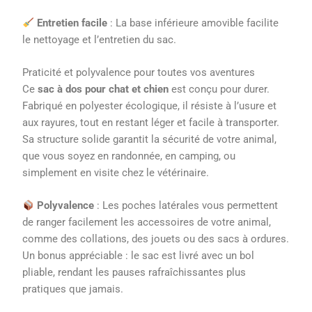
Entretien facile
: La base inférieure amovible facilite
le nettoyage et l’entretien du sac.
Praticité et polyvalence pour toutes vos aventures
Ce
sac à dos pour chat et chien
est conçu pour durer.
Fabriqué en polyester écologique, il résiste à l’usure et
aux rayures, tout en restant léger et facile à transporter.
Sa structure solide garantit la sécurité de votre animal,
que vous soyez en randonnée, en camping, ou
simplement en visite chez le vétérinaire.
Polyvalence
: Les poches latérales vous permettent
de ranger facilement les accessoires de votre animal,
comme des collations, des jouets ou des sacs à ordures.
Un bonus appréciable : le sac est livré avec un bol
pliable, rendant les pauses rafraîchissantes plus
pratiques que jamais.