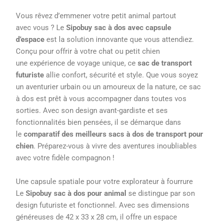
Vous rêvez d’emmener votre petit animal partout
avec vous ? Le
Sipobuy sac à dos avec capsule
d’espace
est la solution innovante que vous attendiez.
Conçu pour offrir à votre chat ou petit chien
une expérience de voyage unique, ce
sac de transport
futuriste
allie confort, sécurité et style. Que vous soyez
un aventurier urbain ou un amoureux de la nature, ce sac
à dos est prêt à vous accompagner dans toutes vos
sorties. Avec son design avant-gardiste et ses
fonctionnalités bien pensées, il se démarque dans
le
comparatif des meilleurs sacs à dos de transport pour
chien
. Préparez-vous à vivre des aventures inoubliables
avec votre fidèle compagnon !
Une capsule spatiale pour votre explorateur à fourrure
Le
Sipobuy sac à dos pour animal
se distingue par son
design futuriste et fonctionnel. Avec ses dimensions
généreuses de 42 x 33 x 28 cm, il offre un espace