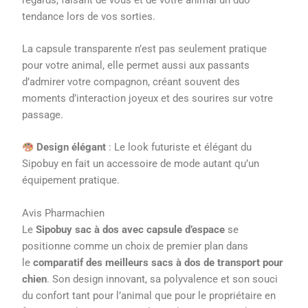
tendance lors de vos sorties.
La capsule transparente n’est pas seulement pratique
pour votre animal, elle permet aussi aux passants
d’admirer votre compagnon, créant souvent des
moments d’interaction joyeux et des sourires sur votre
passage.
Design élégant
: Le look futuriste et élégant du
Sipobuy en fait un accessoire de mode autant qu’un
équipement pratique.
Avis Pharmachien
Le
Sipobuy sac à dos avec capsule d’espace
se
positionne comme un choix de premier plan dans
le
comparatif des meilleurs sacs à dos de transport pour
chien
. Son design innovant, sa polyvalence et son souci
du confort tant pour l’animal que pour le propriétaire en