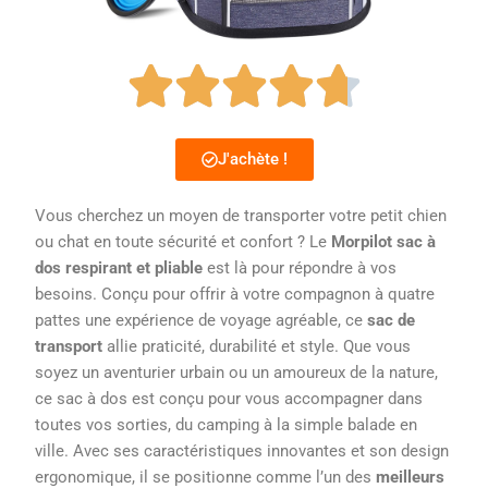
J'achète !
Vous cherchez un moyen de transporter votre petit chien
ou chat en toute sécurité et confort ? Le
Morpilot sac à
dos respirant et pliable
est là pour répondre à vos
besoins. Conçu pour offrir à votre compagnon à quatre
pattes une expérience de voyage agréable, ce
sac de
transport
allie praticité, durabilité et style. Que vous
soyez un aventurier urbain ou un amoureux de la nature,
ce sac à dos est conçu pour vous accompagner dans
toutes vos sorties, du camping à la simple balade en
ville. Avec ses caractéristiques innovantes et son design
ergonomique, il se positionne comme l’un des
meilleurs