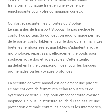
transformant chaque trajet en une expérience
enrichissante pour votre compagnon curieux.
Confort et sécurité : les priorités du Sipobuy
Le
sac à dos de transport Sipobuy
n’a pas négligé le
confort du porteur. Sa conception ergonomique permet
de le porter confortablement sur le dos ou à la main. Les
bretelles rembourrées et ajustables s’adaptent à votre
morphologie, répartissant efficacement le poids pour
soulager votre dos et vos épaules. Cette attention
au détail en fait le compagnon idéal pour les longues
promenades ou les voyages prolongés.
La sécurité de votre animal est également une priorité.
Le sac est doté de fermetures éclair robustes et de
systèmes de verrouillage pour empêcher toute évasion
inopinée. De plus, la structure solide du sac assure une
protection optimale contre les chocs et les intempéries,