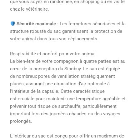
que vous soyez en randonnée, en shopping ou en visite
chez le vétérinaire.
Sécurité maximale
: Les fermetures sécurisées et la
structure robuste du sac garantissent la protection de
votre animal dans tous vos déplacements.
Respirabilité et confort pour votre animal
Le bien-être de votre compagnon à quatre pattes est au
cœur de la conception du Sipobuy. Le sac est équipé
de nombreux pores de ventilation stratégiquement
placés, assurant une circulation d’air optimale à
l’intérieur de la capsule. Cette caractéristique
est cruciale pour maintenir une température agréable et
prévenir tout risque de surchauffe, particulièrement
important lors des journées chaudes ou des voyages
prolongés.
L’intérieur du sac est conçu pour offrir un maximum de