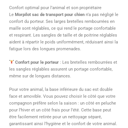
Confort optimal pour l’animal et son propriétaire
Le
Morpilot sac de transport pour chien
n’a pas négligé le
confort du porteur. Ses larges bretelles rembourrées en
maille sont réglables, ce qui rend le portage confortable
et respirant. Les sangles de taille et de poitrine réglables
aident à répartir le poids uniformément, réduisant ainsi la
fatigue lors des longues promenades.
Confort pour le porteur
: Les bretelles rembourrées et
les sangles réglables assurent un portage confortable,
même sur de longues distances.
Pour votre animal, la base inférieure du sac est double
face et amovible. Vous pouvez choisir le côté que votre
compagnon préfère selon la saison : un côté en peluche
pour l’hiver et un côté frais pour l’été. Cette base peut
être facilement retirée pour un nettoyage séparé,
garantissant ainsi l’hygiène et le confort de votre animal.